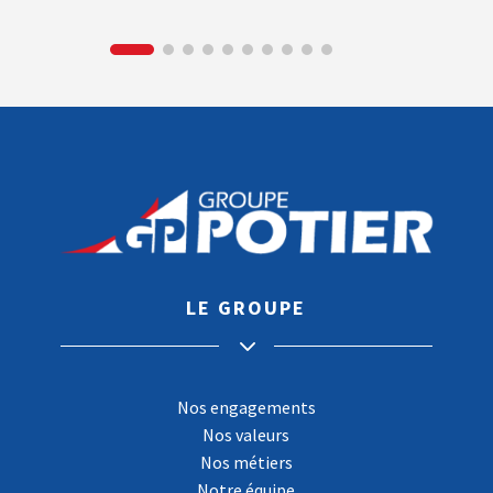
LE GROUPE
3
Nos engagements
Nos valeurs
Nos métiers
Notre équipe