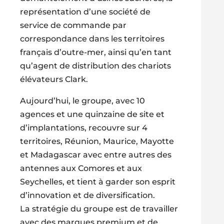
représentation d’une société de
service de commande par
correspondance dans les territoires
français d’outre-mer, ainsi qu’en tant
qu’agent de distribution des chariots
élévateurs Clark.
Aujourd’hui, le groupe, avec 10
agences et une quinzaine de site et
d’implantations, recouvre sur 4
territoires, Réunion, Maurice, Mayotte
et Madagascar avec entre autres des
antennes aux Comores et aux
Seychelles, et tient à garder son esprit
d’innovation et de diversification.
La stratégie du groupe est de travailler
avec des marques premium et de