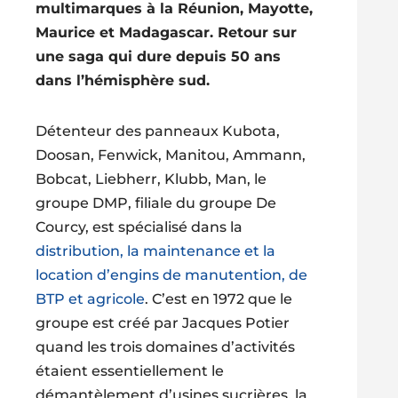
multimarques à la Réunion, Mayotte,
Maurice et Madagascar. Retour sur
une saga qui dure depuis 50 ans
dans l’hémisphère sud.
Détenteur des panneaux Kubota,
Doosan, Fenwick, Manitou, Ammann,
Bobcat, Liebherr, Klubb, Man, le
groupe DMP, filiale du groupe De
Courcy, est spécialisé dans la
distribution, la maintenance et la
location d’engins de manutention, de
BTP et agricole
. C’est en 1972 que le
groupe est créé par Jacques Potier
quand les trois domaines d’activités
étaient essentiellement le
démantèlement d’usines sucrières, la