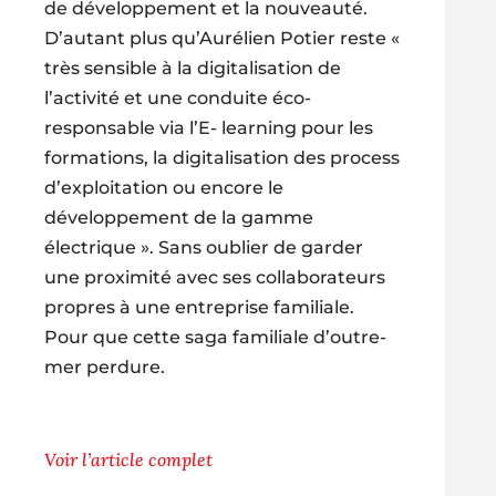
de développement et la nouveauté.
D’autant plus qu’Aurélien Potier reste «
très sensible à la digitalisation de
l’activité et une conduite éco-
responsable via l’E- learning pour les
formations, la digitalisation des process
d’exploitation ou encore le
développement de la gamme
électrique ». Sans oublier de garder
une proximité avec ses collaborateurs
propres à une entreprise familiale.
Pour que cette saga familiale
d’outre-
mer perdure.
Voir l’article complet