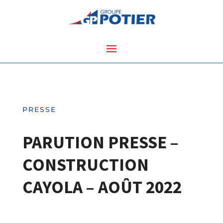
PRESSE
PARUTION PRESSE –
CONSTRUCTION
CAYOLA – AOÛT 2022