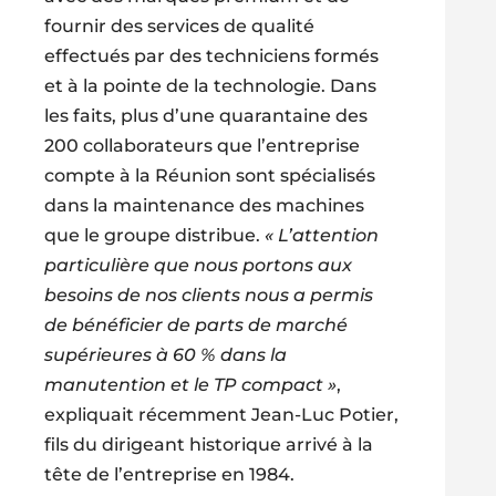
fournir des services de qualité
effectués par des techniciens formés
et à la pointe de la technologie. Dans
les faits, plus d’une quarantaine des
200 collaborateurs que l’entreprise
compte à la Réunion sont spécialisés
dans la maintenance des machines
que le groupe distribue.
« L’attention
particulière que nous portons aux
besoins de nos clients nous a permis
de bénéficier de parts de marché
supérieures à 60 % dans la
manutention et le TP compact »
,
expliquait récemment Jean-Luc Potier,
fils du dirigeant historique arrivé à la
tête de l’entreprise en 1984.