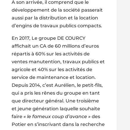
A son arrivée, il comprend que le
développement de la société passerait
aussi par la distribution et la location
d’engins de travaux publics compacts.
En 2017, Le groupe DE COURCY
affichait un CA de 60 millions d’euros
répartis à 60% sur les activités de
ventes manutention, travaux publics et
agricole et 40% sur les activités de
service de maintenance et location.
Depuis 2014, c’est Aurélien, le petit-fils,
qui a pris les rênes du groupe en tant
que directeur général. Une troisième
et jeune génération laquelle souhaite
faire
« le fameux coup d’avance »
des
Potier en s’inscrivant dans la recherche