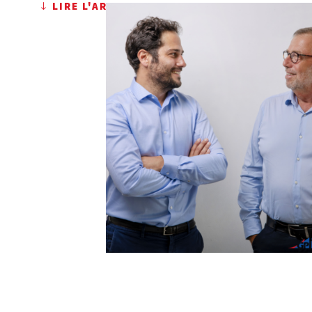
LIRE L'ARTICLE