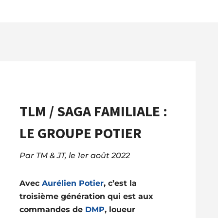
TLM / SAGA FAMILIALE :
LE GROUPE POTIER
Par TM & JT, le 1er août 2022
Avec
Aurélien Potier
, c’est la
troisième génération qui est aux
commandes de
DMP
, loueur