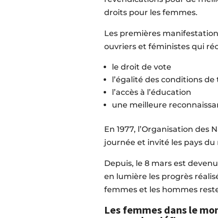
droits pour les femmes.
Les premières manifestatio
ouvriers et féministes qui 
le droit de vote
l’égalité des conditions de 
l’accès à l’éducation
une meilleure reconnaissa
En 1977, l’Organisation des 
journée et invité les pays du
Depuis, le 8 mars est deve
en lumière les progrès réalisé
femmes et les hommes reste 
Les femmes dans le mond