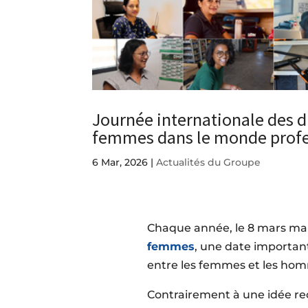
Journée internationale des d
femmes dans le monde profes
6 Mar, 2026
|
Actualités du Groupe
Chaque année, le 8 mars ma
femmes
, une date important
entre les femmes et les ho
Contrairement à une idée re