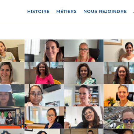
HISTOIRE
MÉTIERS
NOUS REJOINDRE